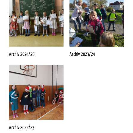
Archiv 2024/25
Archiv 2023/24
Archiv 2022/23