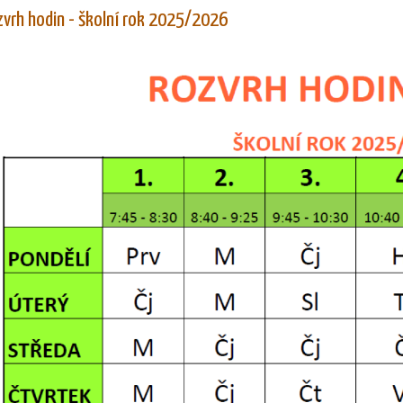
vrh hodin - školní rok 2025/2026