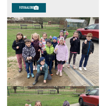
FOTOGALERIE