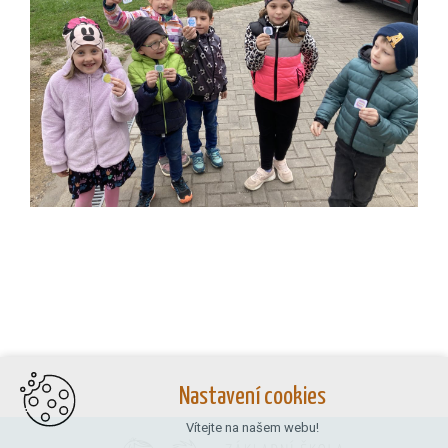
Nastavení cookies
Vítejte na našem webu!