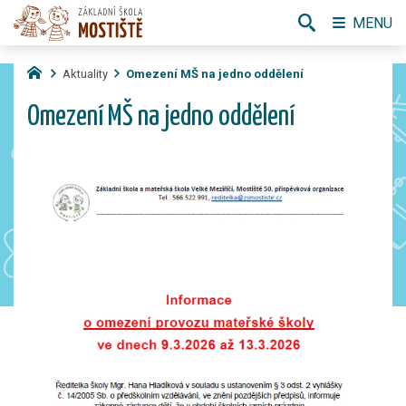
MENU
Aktuality
Omezení MŠ na jedno oddělení
Omezení MŠ na jedno oddělení