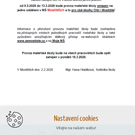
Nastavení cookies
Vítejte na našem webu!