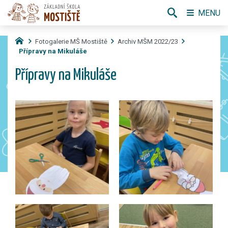
MENU
Fotogalerie MŠ Mostiště
Archiv MŠM 2022/23
Přípravy na Mikuláše
Přípravy na Mikuláše