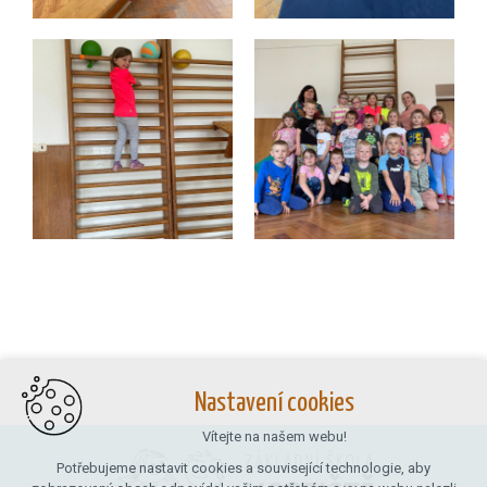
Nastavení cookies
Vítejte na našem webu!
Potřebujeme nastavit cookies a související technologie, aby