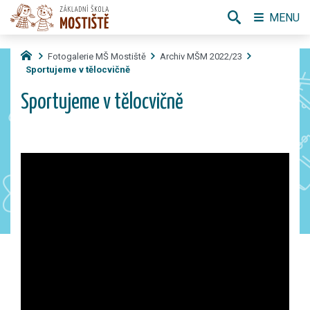
MENU
Fotogalerie MŠ Mostiště
Archiv MŠM 2022/23
Sportujeme v tělocvičně
Sportujeme v tělocvičně