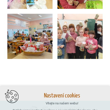
Nastavení cookies
Vítejte na našem webu!