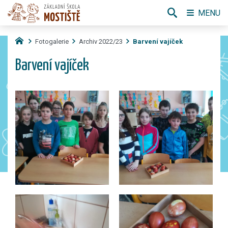
MENU
Fotogalerie
Archiv 2022/23
Barvení vajíček
Barvení vajíček