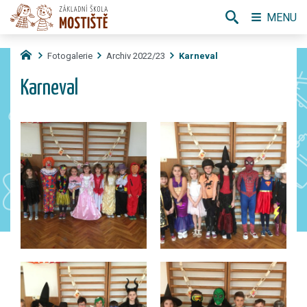
MENU
Fotogalerie
Archiv 2022/23
Karneval
Karneval