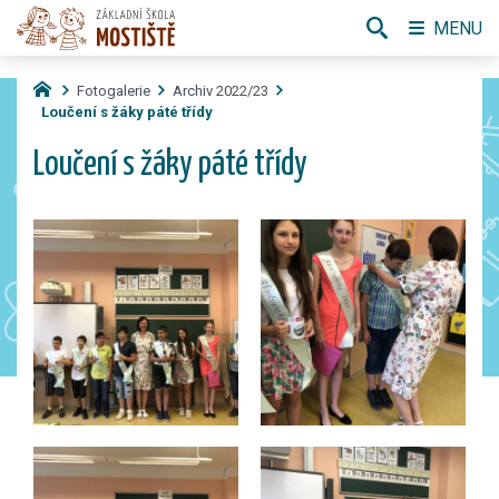
MENU
Fotogalerie
Archiv 2022/23
Loučení s žáky páté třídy
Loučení s žáky páté třídy