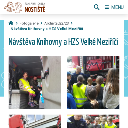
MENU
Fotogalerie
Archiv 2022/23
Návštěva Knihovny a HZS Velké Meziříčí
Návštěva Knihovny a HZS Velké Meziříčí