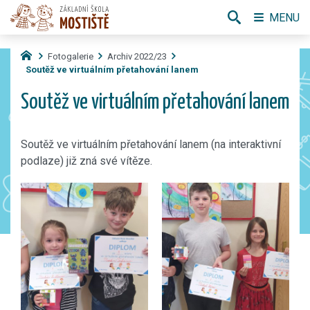
MENU
Fotogalerie
Archiv 2022/23
Soutěž ve virtuálním přetahování lanem
Soutěž ve virtuálním přetahování lanem
Soutěž ve virtuálním přetahování lanem (na interaktivní
podlaze) již zná své vítěze.