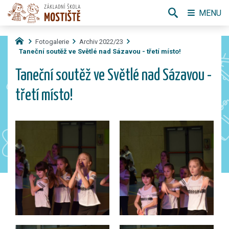
MENU
Fotogalerie
Archiv 2022/23
Taneční soutěž ve Světlé nad Sázavou - třetí místo!
Taneční soutěž ve Světlé nad Sázavou -
třetí místo!