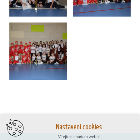
Nastavení cookies
Vítejte na našem webu!