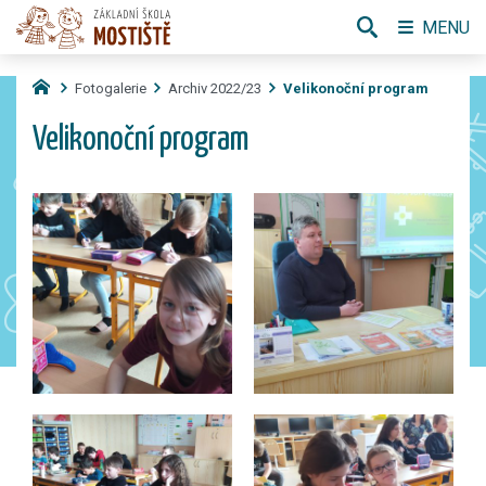
MENU
Fotogalerie
Archiv 2022/23
Velikonoční program
Velikonoční program