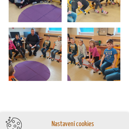
Nastavení cookies