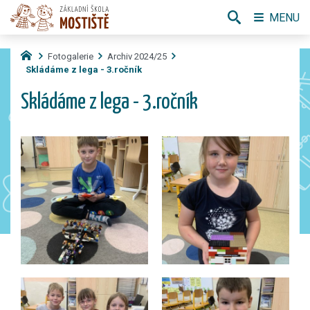
MENU
Fotogalerie
Archiv 2024/25
Skládáme z lega - 3.ročník
Skládáme z lega - 3.ročník