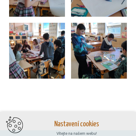
Nastavení cookies
Vítejte na našem webu!