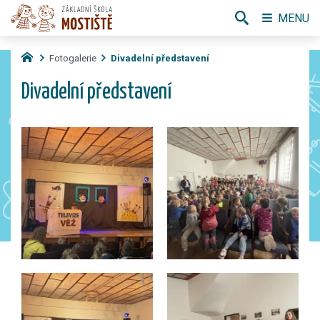
MENU
Fotogalerie
Divadelní představení
Divadelní představení