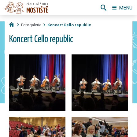
MENU
Fotogalerie
Koncert Cello republic
Koncert Cello republic