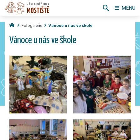
MENU
Fotogalerie
Vánoce u nás ve škole
Vánoce u nás ve škole