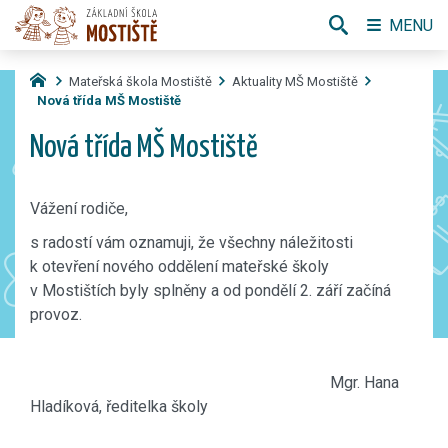
MENU
Mateřská škola Mostiště
Aktuality MŠ Mostiště
Nová třída MŠ Mostiště
Nová třída MŠ Mostiště
Vážení rodiče,
s radostí vám oznamuji, že všechny náležitosti
k otevření nového oddělení mateřské školy
v Mostištích byly splněny a od pondělí 2. září začíná
provoz.
Mgr. Hana
Hladíková, ředitelka školy