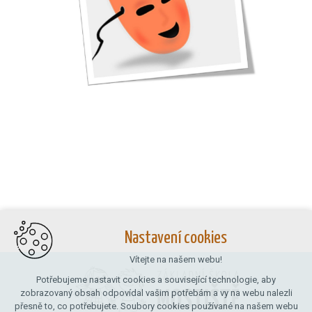
Nastavení cookies
Vítejte na našem webu!
Potřebujeme nastavit cookies a související technologie, aby
zobrazovaný obsah odpovídal vašim potřebám a vy na webu nalezli
přesně to, co potřebujete. Soubory cookies používané na našem webu