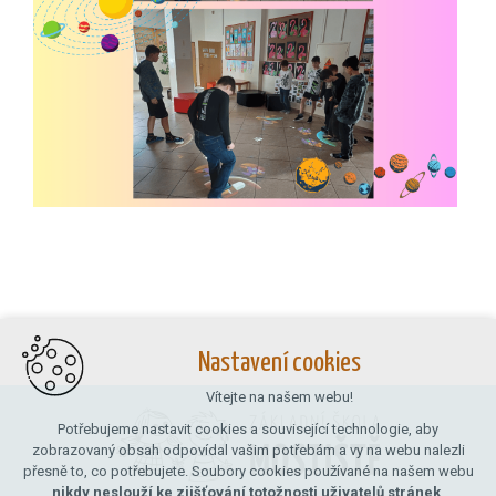
Nastavení cookies
Vítejte na našem webu!
Potřebujeme nastavit cookies a související technologie, aby
zobrazovaný obsah odpovídal vašim potřebám a vy na webu nalezli
přesně to, co potřebujete. Soubory cookies používané na našem webu
nikdy neslouží ke zjišťování totožnosti uživatelů stránek
.