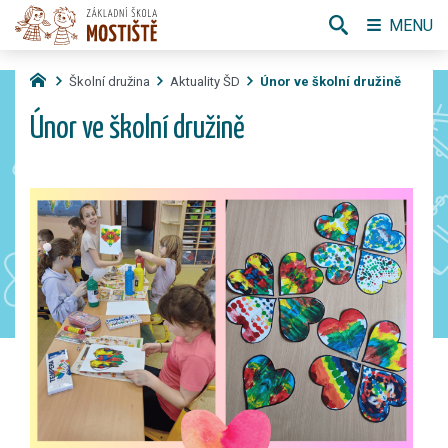
MENU
Školní družina
Aktuality ŠD
Únor ve školní družině
Únor ve školní družině