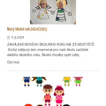
Nový školní rok 2024/2025
5.9.2024
ZAHÁJENÍ NOVÉHO ŠKOLNÍHO ROKU NA ZŠ MOSTIŠTĚ
Druhý zářijový den znamenal pro naši školu začátek
dalšího školního roku. Školní chodby opět ožily…
Číst více