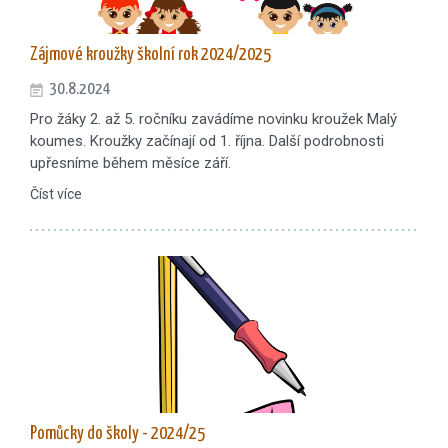
Zájmové kroužky školní rok 2024/2025
30.8.2024
Pro žáky 2. až 5. ročníku zavádíme novinku kroužek Malý
koumes. Kroužky začínají od 1. října. Další podrobnosti
upřesníme během měsíce září.
Číst více
Pomůcky do školy - 2024/25