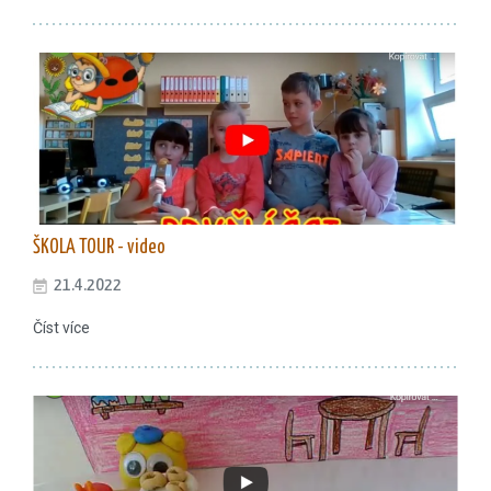
ŠKOLA TOUR - video
21.4.2022
Číst více