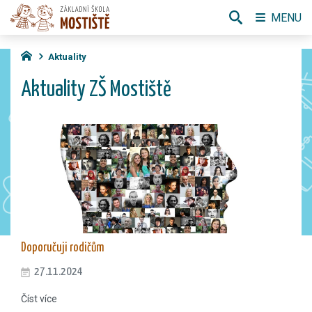
MENU
Aktuality
Aktuality ZŠ Mostiště
Doporučuji rodičům
27.11.2024
Číst více