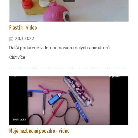
Plastik - video
20.3.2022
Další podařené video od našich malých animátorů.
Číst více
Moje nezbedné pouzdro - video